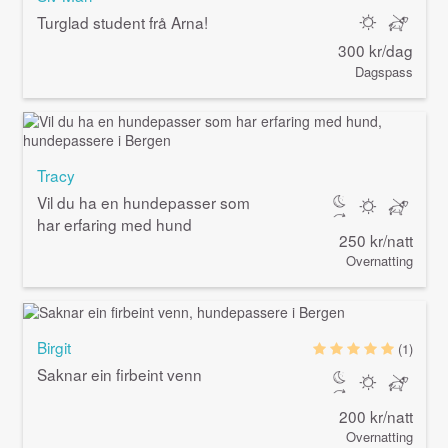
Turglad student frå Arna!
300 kr/dag
Dagspass
Tracy
Vil du ha en hundepasser som
har erfaring med hund
250 kr/natt
Overnatting
Birgit
(1)
Saknar ein firbeint venn
200 kr/natt
Overnatting