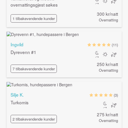
overnattingsgjest søkes
300 kr/natt
1 tilbakevendende kunder
Overnatting
Ingvild
(11)
Dyrevenn #1
250 kr/natt
7 tilbakevendende kunder
Overnatting
Silje K.
(3)
Turkomis
275 kr/natt
2 tilbakevendende kunder
Overnatting