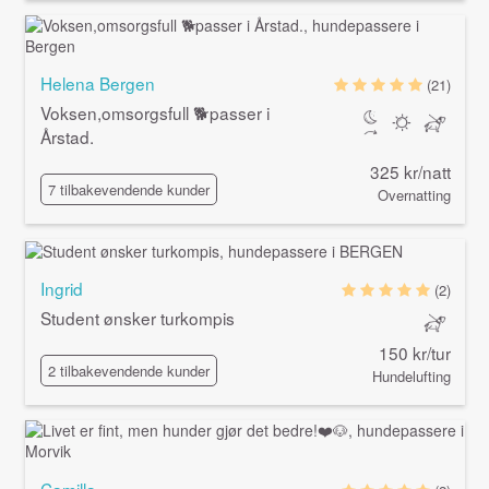
Helena Bergen
(21)
Voksen,omsorgsfull 🐕passer i
Årstad.
325 kr/natt
7 tilbakevendende kunder
Overnatting
Ingrid
(2)
Student ønsker turkompis
150 kr/tur
2 tilbakevendende kunder
Hundelufting
Camilla