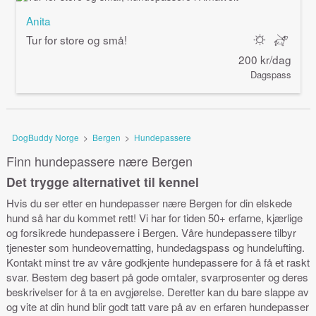
Anita
Tur for store og små!
200 kr/dag
Dagspass
DogBuddy Norge
>
Bergen
>
Hundepassere
Finn hundepassere nære Bergen
Det trygge alternativet til kennel
Hvis du ser etter en hundepasser nære Bergen for din elskede
hund så har du kommet rett! Vi har for tiden 50+ erfarne, kjærlige
og forsikrede hundepassere i Bergen. Våre hundepassere tilbyr
tjenester som hundeovernatting, hundedagspass og hundelufting.
Kontakt minst tre av våre godkjente hundepassere for å få et raskt
svar. Bestem deg basert på gode omtaler, svarprosenter og deres
beskrivelser for å ta en avgjørelse. Deretter kan du bare slappe av
og vite at din hund blir godt tatt vare på av en erfaren hundepasser