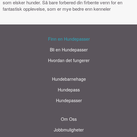
som elsker hunder. Så bare forbered din firbente venn for en
fantastisk opplevelse, som er mye bedre enn kenneler
Finn en Hundepasser
Bli en Hundepasser
Hvordan det fungerer
Hundebarnehage
Hundepass
Hundepasser
Om Oss
Jobbmuligheter